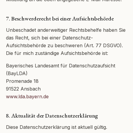
7. Beschwerderecht bei einer Aufsichtsbehörde
Unbeschadet anderweitiger Rechtsbehelfe haben Sie
das Recht, sich bei einer Datenschutz-
Aufsichtsbehörde zu beschweren (Art. 77 DSGVO).
Die für mich zuständige Aufsichtsbehörde ist:
Bayerisches Landesamt für Datenschutzaufsicht
(BayLDA)
Promenade 18
91522 Ansbach
www.lda.bayern.de
8. Aktualität der Datenschutzerklärung
Diese Datenschutzerklärung ist aktuell gültig.