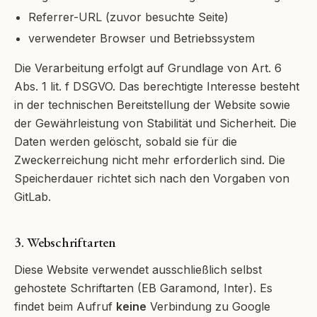
Referrer-URL (zuvor besuchte Seite)
verwendeter Browser und Betriebssystem
Die Verarbeitung erfolgt auf Grundlage von Art. 6
Abs. 1 lit. f DSGVO. Das berechtigte Interesse besteht
in der technischen Bereitstellung der Website sowie
der Gewährleistung von Stabilität und Sicherheit. Die
Daten werden gelöscht, sobald sie für die
Zweckerreichung nicht mehr erforderlich sind. Die
Speicherdauer richtet sich nach den Vorgaben von
GitLab.
3. Webschriftarten
Diese Website verwendet ausschließlich selbst
gehostete Schriftarten (EB Garamond, Inter). Es
findet beim Aufruf
keine
Verbindung zu Google