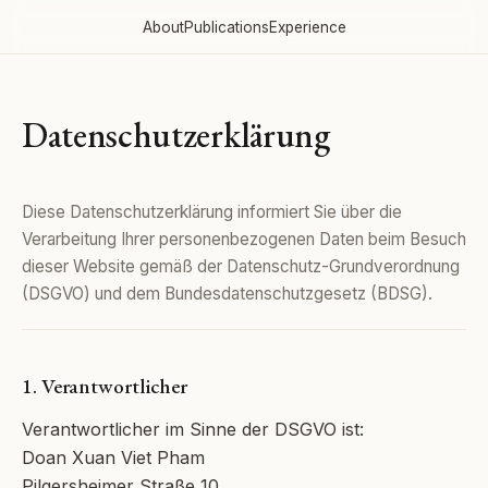
About
Publications
Experience
Datenschutzerklärung
Diese Datenschutzerklärung informiert Sie über die
Verarbeitung Ihrer personenbezogenen Daten beim Besuch
dieser Website gemäß der Datenschutz-Grundverordnung
(DSGVO) und dem Bundesdatenschutzgesetz (BDSG).
1. Verantwortlicher
Verantwortlicher im Sinne der DSGVO ist:
Doan Xuan Viet Pham
Pilgersheimer Straße 10