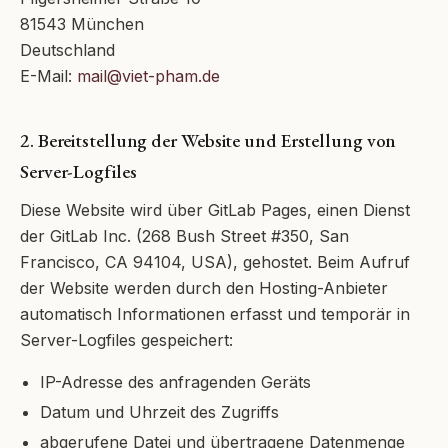
81543 München
Deutschland
E-Mail:
mail@viet-pham.de
2. Bereitstellung der Website und Erstellung von
Server-Logfiles
Diese Website wird über GitLab Pages, einen Dienst
der GitLab Inc. (268 Bush Street #350, San
Francisco, CA 94104, USA), gehostet. Beim Aufruf
der Website werden durch den Hosting-Anbieter
automatisch Informationen erfasst und temporär in
Server-Logfiles gespeichert:
IP-Adresse des anfragenden Geräts
Datum und Uhrzeit des Zugriffs
abgerufene Datei und übertragene Datenmenge