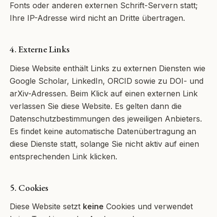
Fonts oder anderen externen Schrift-Servern statt;
Ihre IP-Adresse wird nicht an Dritte übertragen.
4. Externe Links
Diese Website enthält Links zu externen Diensten wie
Google Scholar, LinkedIn, ORCID sowie zu DOI- und
arXiv-Adressen. Beim Klick auf einen externen Link
verlassen Sie diese Website. Es gelten dann die
Datenschutzbestimmungen des jeweiligen Anbieters.
Es findet keine automatische Datenübertragung an
diese Dienste statt, solange Sie nicht aktiv auf einen
entsprechenden Link klicken.
5. Cookies
Diese Website setzt
keine
Cookies und verwendet