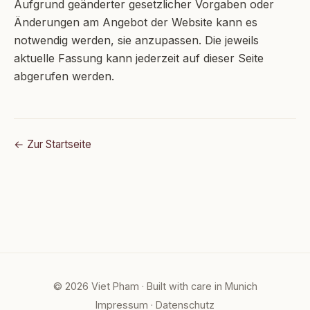
Aufgrund geänderter gesetzlicher Vorgaben oder
Änderungen am Angebot der Website kann es
notwendig werden, sie anzupassen. Die jeweils
aktuelle Fassung kann jederzeit auf dieser Seite
abgerufen werden.
← Zur Startseite
© 2026 Viet Pham · Built with care in Munich
Impressum
·
Datenschutz