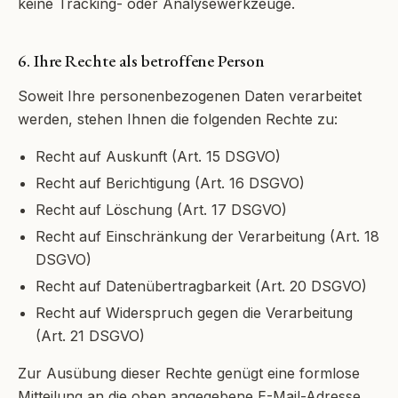
keine Tracking- oder Analysewerkzeuge.
6. Ihre Rechte als betroffene Person
Soweit Ihre personenbezogenen Daten verarbeitet
werden, stehen Ihnen die folgenden Rechte zu:
Recht auf Auskunft (Art. 15 DSGVO)
Recht auf Berichtigung (Art. 16 DSGVO)
Recht auf Löschung (Art. 17 DSGVO)
Recht auf Einschränkung der Verarbeitung (Art. 18
DSGVO)
Recht auf Datenübertragbarkeit (Art. 20 DSGVO)
Recht auf Widerspruch gegen die Verarbeitung
(Art. 21 DSGVO)
Zur Ausübung dieser Rechte genügt eine formlose
Mitteilung an die oben angegebene E-Mail-Adresse.